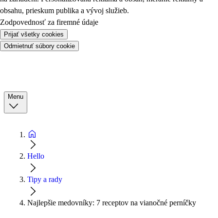
obsahu, prieskum publika a vývoj služieb.
Zodpovednosť za firemné údaje
Prijať všetky cookies
Odmietnuť súbory cookie
Menu
Hello
Tipy a rady
Najlepšie medovníky: 7 receptov na vianočné perníčky