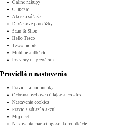
Online nákupy
Clubcard
Akcie a súťaže
Darčekové poukážky
Scan & Shop
Hello Tesco
Tesco mobile
Mobilné aplikácie
Priestory na prenájom
Pravidlá a nastavenia
Pravidlá a podmienky
Ochrana osobných údajov a cookies
Nastavenia cookies
Pravidlá súťaží a akcií
Môj účet
Nastavenia marketingovej komunikácie