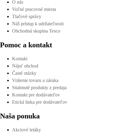
O nás
Voľné pracovné miesta
Tlačové správy
Náš prístup k udržateľnosti
Obchodná skupina Tesco
Pomoc a kontakt
Kontakt
Nájsť obchod
Časté otázky
Vrátenie tovaru a záruka
Stiahnuté produkty z predaja
Kontakt pre dodávateľov
Etická linka pre dodávateľov
Naša ponuka
Akciové letáky