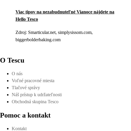
Viac tipov na nezabudnuteľné Vianoce nájdete na
Hello Tesco
Zdroj: Smarticular.net, simplysissom.com,
biggerbolderbaking.com
O Tescu
O nás
Voľné pracovné miesta
Tlačové správy
Náš prístup k udržateľnosti
Obchodná skupina Tesco
Pomoc a kontakt
Kontakt