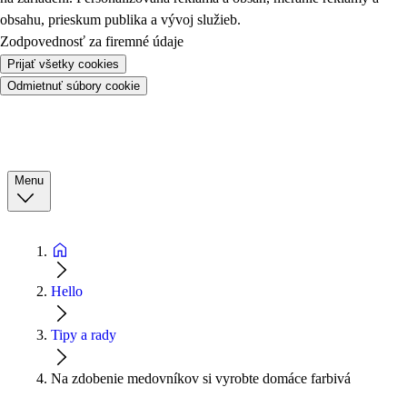
obsahu, prieskum publika a vývoj služieb.
Zodpovednosť za firemné údaje
Prijať všetky cookies
Odmietnuť súbory cookie
Menu
Hello
Tipy a rady
Na zdobenie medovníkov si vyrobte domáce farbivá