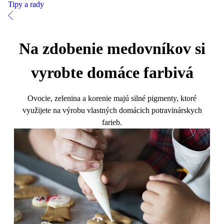
Tipy a rady
Na zdobenie medovníkov si
vyrobte domáce farbivá
Ovocie, zelenina a korenie majú silné pigmenty, ktoré
využijete na výrobu vlastných domácich potravinárskych
farieb.