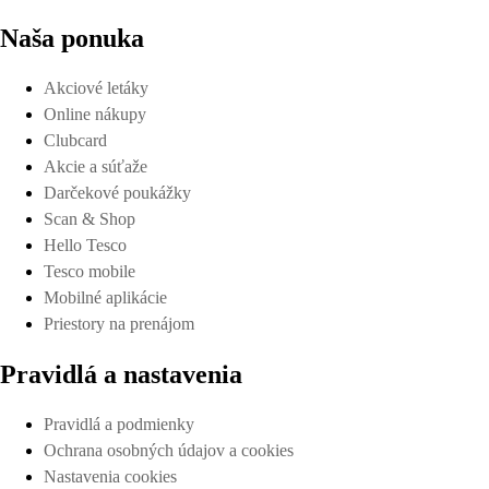
Naša ponuka
Akciové letáky
Online nákupy
Clubcard
Akcie a súťaže
Darčekové poukážky
Scan & Shop
Hello Tesco
Tesco mobile
Mobilné aplikácie
Priestory na prenájom
Pravidlá a nastavenia
Pravidlá a podmienky
Ochrana osobných údajov a cookies
Nastavenia cookies