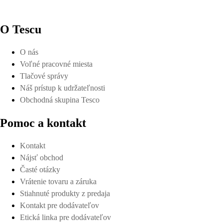
O Tescu
O nás
Voľné pracovné miesta
Tlačové správy
Náš prístup k udržateľnosti
Obchodná skupina Tesco
Pomoc a kontakt
Kontakt
Nájsť obchod
Časté otázky
Vrátenie tovaru a záruka
Stiahnuté produkty z predaja
Kontakt pre dodávateľov
Etická linka pre dodávateľov