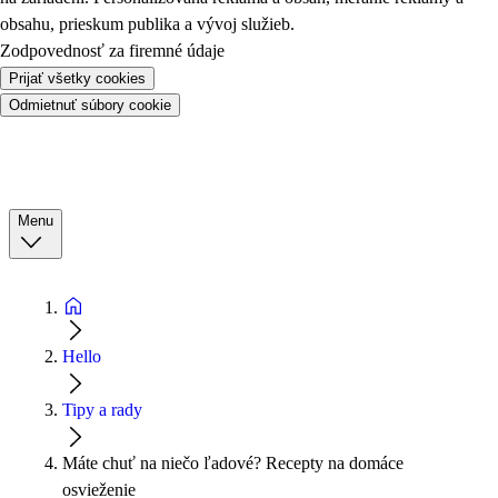
obsahu, prieskum publika a vývoj služieb.
Zodpovednosť za firemné údaje
Prijať všetky cookies
Odmietnuť súbory cookie
Menu
Hello
Tipy a rady
Máte chuť na niečo ľadové? Recepty na domáce
osvieženie