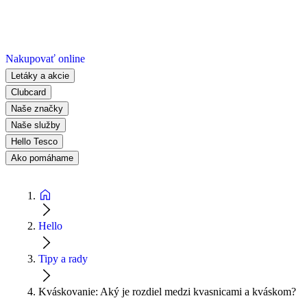
Nakupovať online
Letáky a akcie
Clubcard
Naše značky
Naše služby
Hello Tesco
Ako pomáhame
Hello
Tipy a rady
Kváskovanie: Aký je rozdiel medzi kvasnicami a kváskom?