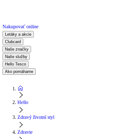
Nakupovať online
Letáky a akcie
Clubcard
Naše značky
Naše služby
Hello Tesco
Ako pomáhame
Hello
Zdravý životní styl
Zdravie