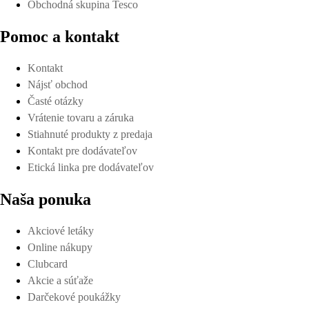
Obchodná skupina Tesco
Pomoc a kontakt
Kontakt
Nájsť obchod
Časté otázky
Vrátenie tovaru a záruka
Stiahnuté produkty z predaja
Kontakt pre dodávateľov
Etická linka pre dodávateľov
Naša ponuka
Akciové letáky
Online nákupy
Clubcard
Akcie a súťaže
Darčekové poukážky