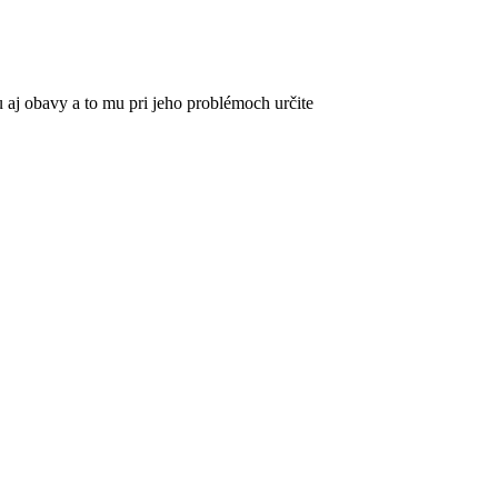
u aj obavy a to mu pri jeho problémoch určite