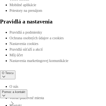
Mobilné aplikácie
Priestory na prenájom
Pravidlá a nastavenia
Pravidlá a podmienky
Ochrana osobných údajov a cookies
Nastavenia cookies
Pravidlá súťaží a akcií
Môj účet
Nastavenia marketingovej komunikácie
O Tescu
O nás
Pomoc a kontakt
Voľné pracovné miesta
Kontakt