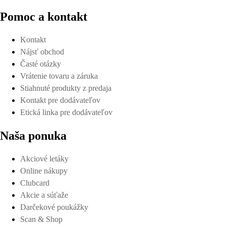
Pomoc a kontakt
Kontakt
Nájsť obchod
Časté otázky
Vrátenie tovaru a záruka
Stiahnuté produkty z predaja
Kontakt pre dodávateľov
Etická linka pre dodávateľov
Naša ponuka
Akciové letáky
Online nákupy
Clubcard
Akcie a súťaže
Darčekové poukážky
Scan & Shop