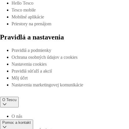
Hello Tesco
Tesco mobile
Mobilné aplikácie
Priestory na prenájom
Pravidlá a nastavenia
Pravidlá a podmienky
Ochrana osobných údajov a cookies
Nastavenia cookies
Pravidlá súťaží a akcií
Môj účet
Nastavenia marketingovej komunikácie
O Tescu
O nás
Pomoc a kontakt