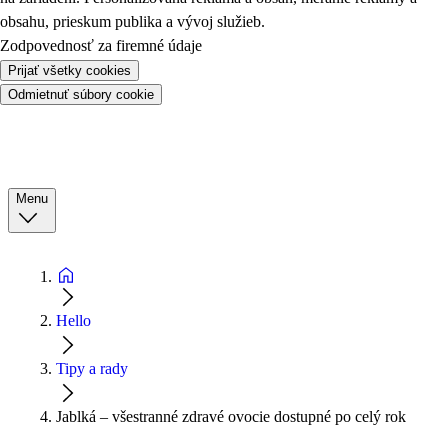
obsahu, prieskum publika a vývoj služieb.
Zodpovednosť za firemné údaje
Prijať všetky cookies
Odmietnuť súbory cookie
Menu
Hello
Tipy a rady
Jablká – všestranné zdravé ovocie dostupné po celý rok