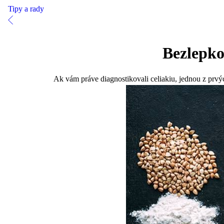
Tipy a rady
Bezlepko
Ak vám práve diagnostikovali celiakiu, jednou z prvý