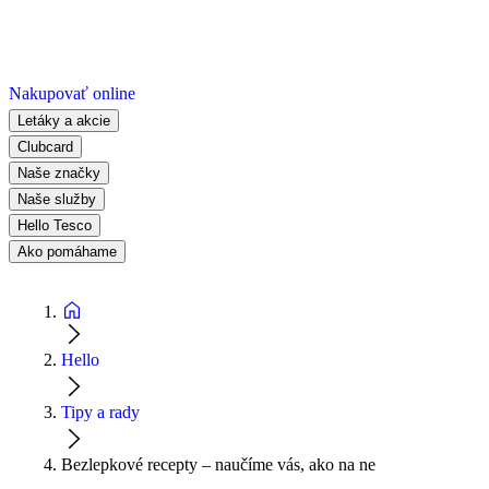
Nakupovať online
Letáky a akcie
Clubcard
Naše značky
Naše služby
Hello Tesco
Ako pomáhame
Hello
Tipy a rady
Bezlepkové recepty – naučíme vás, ako na ne