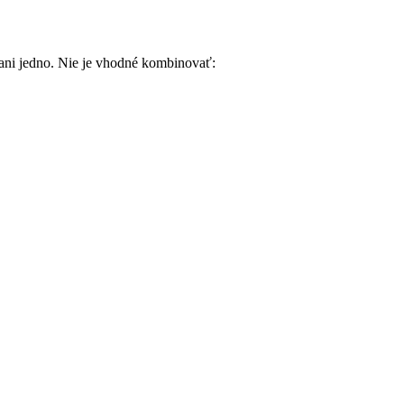
 ani jedno. Nie je vhodné kombinovať: