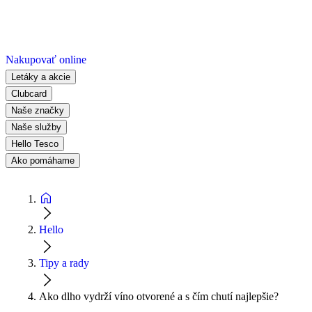
Nakupovať online
Letáky a akcie
Clubcard
Naše značky
Naše služby
Hello Tesco
Ako pomáhame
Hello
Tipy a rady
Ako dlho vydrží víno otvorené a s čím chutí najlepšie?