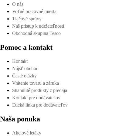
O nás
Voľné pracovné miesta
Tlačové správy
Náš prístup k udržateľnosti
Obchodná skupina Tesco
Pomoc a kontakt
Kontakt
Nájsť obchod
Časté otázky
Vrátenie tovaru a záruka
Stiahnuté produkty z predaja
Kontakt pre dodávateľov
Etická linka pre dodávateľov
Naša ponuka
Akciové letáky