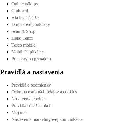
Online nákupy
Clubcard
Akcie a súťaže
Darčekové poukážky
Scan & Shop
Hello Tesco
Tesco mobile
Mobilné aplikácie
Priestory na prenájom
Pravidlá a nastavenia
Pravidlá a podmienky
Ochrana osobných údajov a cookies
Nastavenia cookies
Pravidlá súťaží a akcií
Môj účet
Nastavenia marketingovej komunikácie