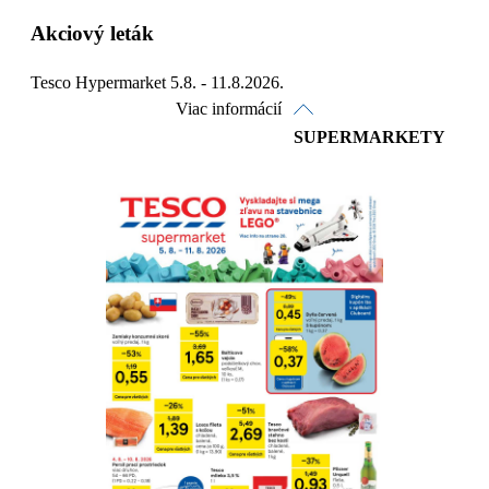
Akciový leták
Tesco Hypermarket 5.8. - 11.8.2026.
Viac informácií
SUPERMARKETY
Pozrieť online
Stiahnuť