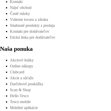
Kontakt
Nájsť obchod
Časté otázky
Vrátenie tovaru a záruka
Stiahnuté produkty z predaja
Kontakt pre dodávateľov
Etická linka pre dodávateľov
Naša ponuka
Akciové letáky
Online nákupy
Clubcard
Akcie a súťaže
Darčekové poukážky
Scan & Shop
Hello Tesco
Tesco mobile
Mobilné aplikácie