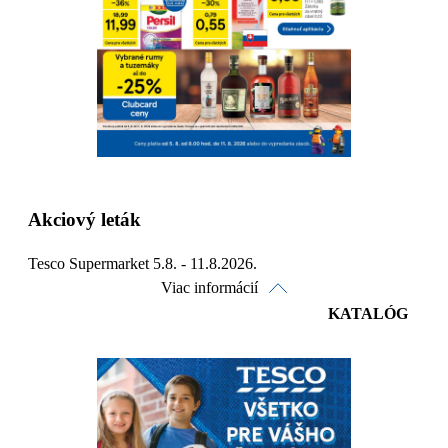
Detaily platnosti
Akciový leták
Tesco Supermarket 5.8. - 11.8.2026.
Viac informácií
KATALÓG
Pozrieť online