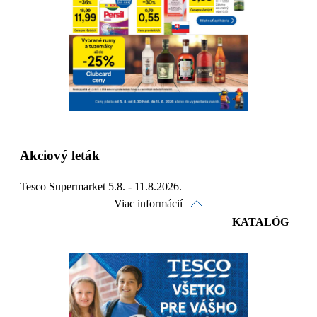
Detaily platnosti
Akciový leták
Tesco Supermarket 5.8. - 11.8.2026.
Viac informácií
KATALÓG
Pozrieť online