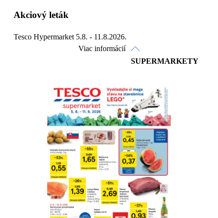
Akciový leták
Tesco Hypermarket 5.8. - 11.8.2026.
Viac informácií
SUPERMARKETY
Pozrieť online
Stiahnuť