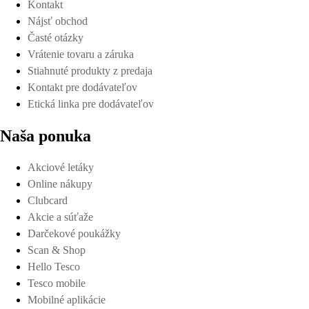
Kontakt
Nájsť obchod
Časté otázky
Vrátenie tovaru a záruka
Stiahnuté produkty z predaja
Kontakt pre dodávateľov
Etická linka pre dodávateľov
Naša ponuka
Akciové letáky
Online nákupy
Clubcard
Akcie a súťaže
Darčekové poukážky
Scan & Shop
Hello Tesco
Tesco mobile
Mobilné aplikácie