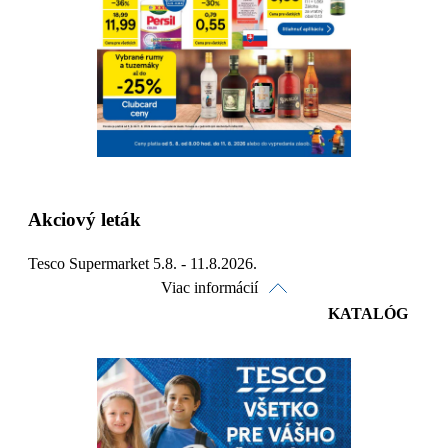
Detaily platnosti
Akciový leták
Tesco Supermarket 5.8. - 11.8.2026.
Viac informácií
KATALÓG
Pozrieť online