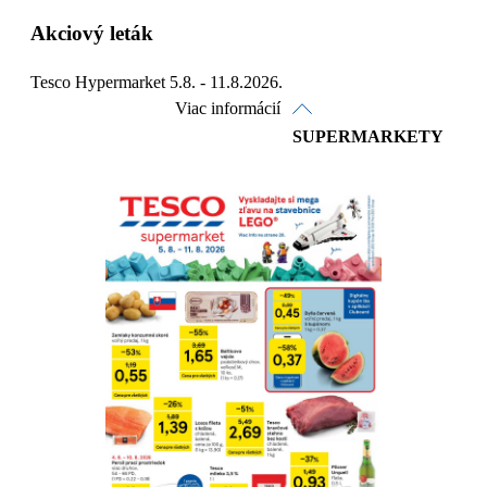
Akciový leták
Tesco Hypermarket 5.8. - 11.8.2026.
Viac informácií
SUPERMARKETY
Pozrieť online
Stiahnuť