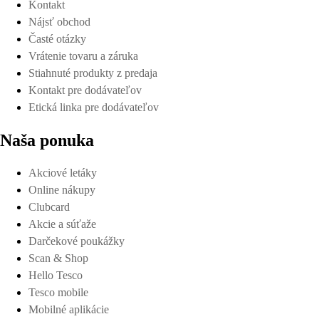
Kontakt
Nájsť obchod
Časté otázky
Vrátenie tovaru a záruka
Stiahnuté produkty z predaja
Kontakt pre dodávateľov
Etická linka pre dodávateľov
Naša ponuka
Akciové letáky
Online nákupy
Clubcard
Akcie a súťaže
Darčekové poukážky
Scan & Shop
Hello Tesco
Tesco mobile
Mobilné aplikácie