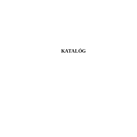
KATALÓG