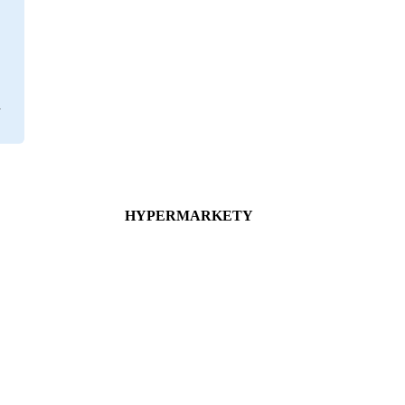
HYPERMARKETY