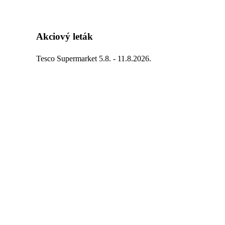
Akciový leták
Tesco Supermarket 5.8. - 11.8.2026.