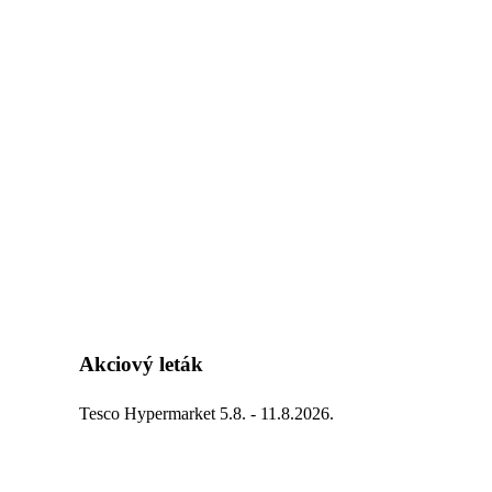
Akciový leták
Tesco Hypermarket 5.8. - 11.8.2026.