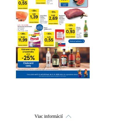
Viac informácií