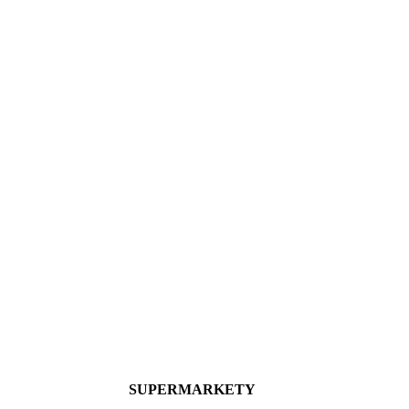
SUPERMARKETY