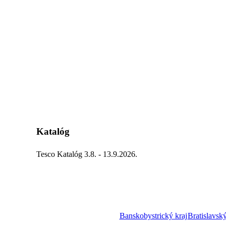
Katalóg
Tesco Katalóg 3.8. - 13.9.2026.
Banskobystrický kraj
Bratislavský