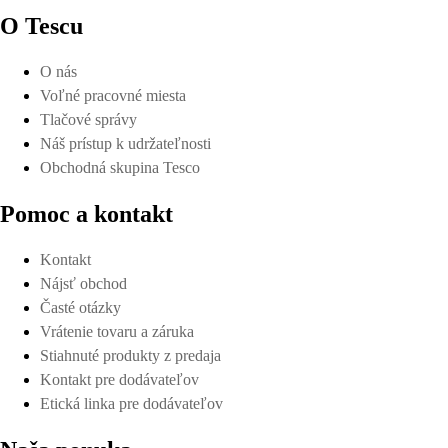
O Tescu
O nás
Voľné pracovné miesta
Tlačové správy
Náš prístup k udržateľnosti
Obchodná skupina Tesco
Pomoc a kontakt
Kontakt
Nájsť obchod
Časté otázky
Vrátenie tovaru a záruka
Stiahnuté produkty z predaja
Kontakt pre dodávateľov
Etická linka pre dodávateľov