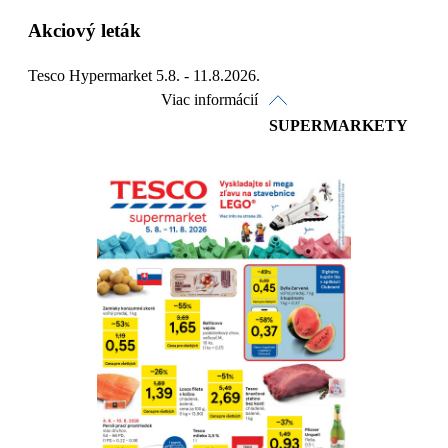
Akciový leták
Tesco Hypermarket 5.8. - 11.8.2026.
Viac informácií
SUPERMARKETY
Pozrieť online
Stiahnuť