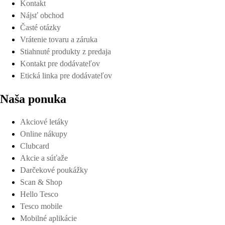
Kontakt
Nájsť obchod
Časté otázky
Vrátenie tovaru a záruka
Stiahnuté produkty z predaja
Kontakt pre dodávateľov
Etická linka pre dodávateľov
Naša ponuka
Akciové letáky
Online nákupy
Clubcard
Akcie a súťaže
Darčekové poukážky
Scan & Shop
Hello Tesco
Tesco mobile
Mobilné aplikácie