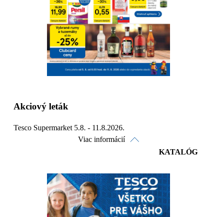
Detaily platnosti
Akciový leták
Tesco Supermarket 5.8. - 11.8.2026.
Viac informácií
KATALÓG
Pozrieť online