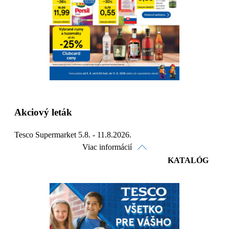
Detaily platnosti
Akciový leták
Tesco Supermarket 5.8. - 11.8.2026.
Viac informácií
KATALÓG
Pozrieť online