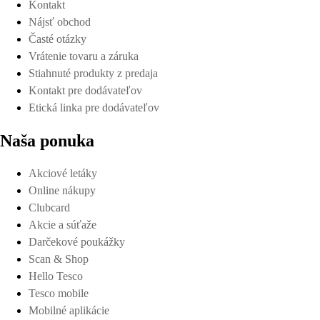
Kontakt
Nájsť obchod
Časté otázky
Vrátenie tovaru a záruka
Stiahnuté produkty z predaja
Kontakt pre dodávateľov
Etická linka pre dodávateľov
Naša ponuka
Akciové letáky
Online nákupy
Clubcard
Akcie a súťaže
Darčekové poukážky
Scan & Shop
Hello Tesco
Tesco mobile
Mobilné aplikácie