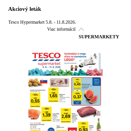
Akciový leták
Tesco Hypermarket 5.8. - 11.8.2026.
Viac informácií
SUPERMARKETY
Pozrieť online
Stiahnuť