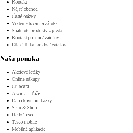
Kontakt
Nájsť obchod
Časté otázky
Vrátenie tovaru a záruka
Stiahnuté produkty z predaja
Kontakt pre dodávateľov
Etická linka pre dodávateľov
Naša ponuka
Akciové letáky
Online nákupy
Clubcard
Akcie a súťaže
Darčekové poukážky
Scan & Shop
Hello Tesco
Tesco mobile
Mobilné aplikácie