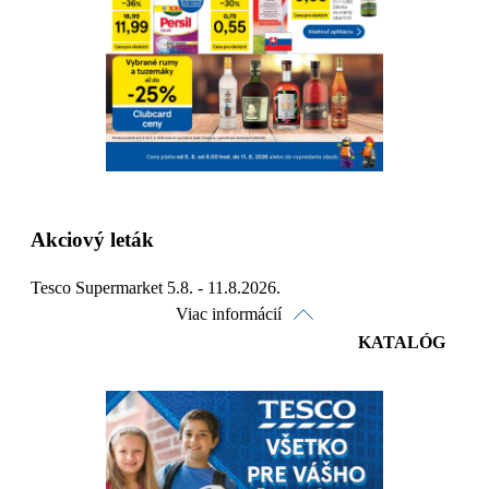
Detaily platnosti
Akciový leták
Tesco Supermarket 5.8. - 11.8.2026.
Viac informácií
KATALÓG
Pozrieť online