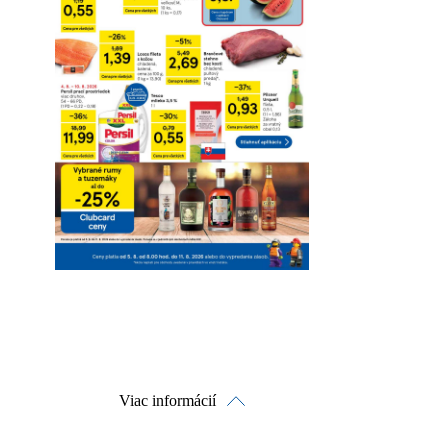
Viac informácií