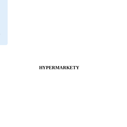
HYPERMARKETY