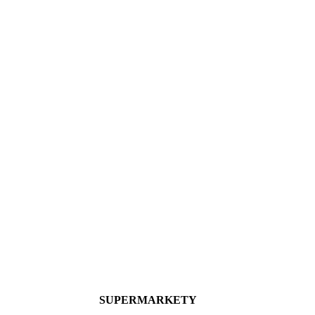
SUPERMARKETY