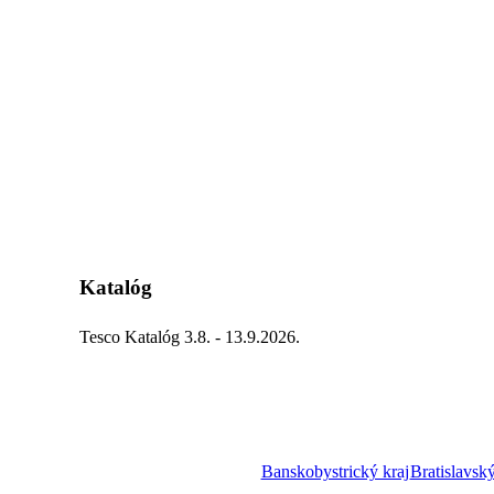
Katalóg
Tesco Katalóg 3.8. - 13.9.2026.
Banskobystrický kraj
Bratislavský