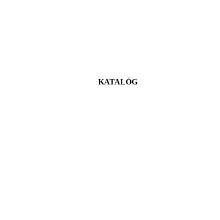
KATALÓG