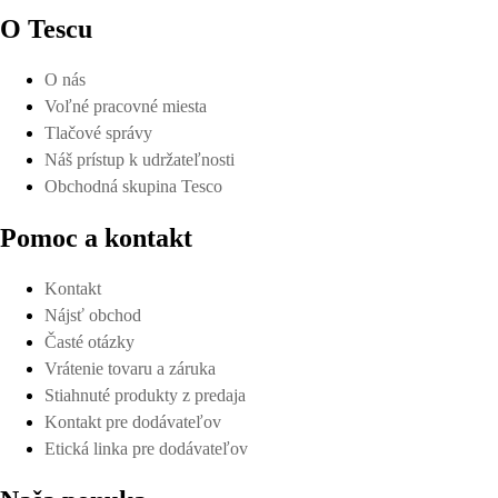
O Tescu
O nás
Voľné pracovné miesta
Tlačové správy
Náš prístup k udržateľnosti
Obchodná skupina Tesco
Pomoc a kontakt
Kontakt
Nájsť obchod
Časté otázky
Vrátenie tovaru a záruka
Stiahnuté produkty z predaja
Kontakt pre dodávateľov
Etická linka pre dodávateľov