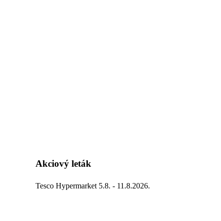
Akciový leták
Tesco Hypermarket 5.8. - 11.8.2026.