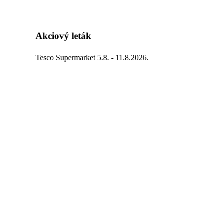
Akciový leták
Tesco Supermarket 5.8. - 11.8.2026.