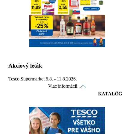
Detaily platnosti
Akciový leták
Tesco Supermarket 5.8. - 11.8.2026.
Viac informácií
KATALÓG
Pozrieť online