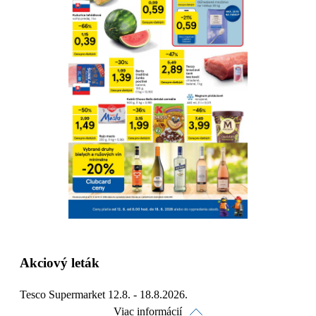
Stiahnuť
Detaily platnosti
Akciový leták
Tesco Supermarket 12.8. - 18.8.2026.
Viac informácií