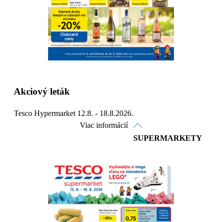
Akciový leták
Tesco Hypermarket 12.8. - 18.8.2026.
Viac informácií
SUPERMARKETY
Pozrieť online