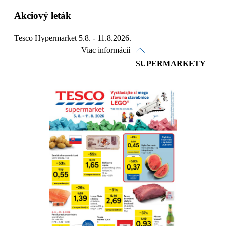
Akciový leták
Tesco Hypermarket 5.8. - 11.8.2026.
Viac informácií
SUPERMARKETY
Pozrieť online
Stiahnuť