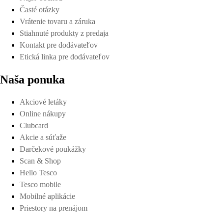
Časté otázky
Vrátenie tovaru a záruka
Stiahnuté produkty z predaja
Kontakt pre dodávateľov
Etická linka pre dodávateľov
Naša ponuka
Akciové letáky
Online nákupy
Clubcard
Akcie a súťaže
Darčekové poukážky
Scan & Shop
Hello Tesco
Tesco mobile
Mobilné aplikácie
Priestory na prenájom