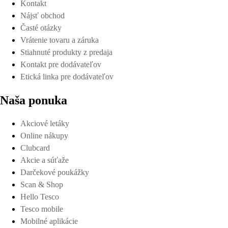
Kontakt
Nájsť obchod
Časté otázky
Vrátenie tovaru a záruka
Stiahnuté produkty z predaja
Kontakt pre dodávateľov
Etická linka pre dodávateľov
Naša ponuka
Akciové letáky
Online nákupy
Clubcard
Akcie a súťaže
Darčekové poukážky
Scan & Shop
Hello Tesco
Tesco mobile
Mobilné aplikácie