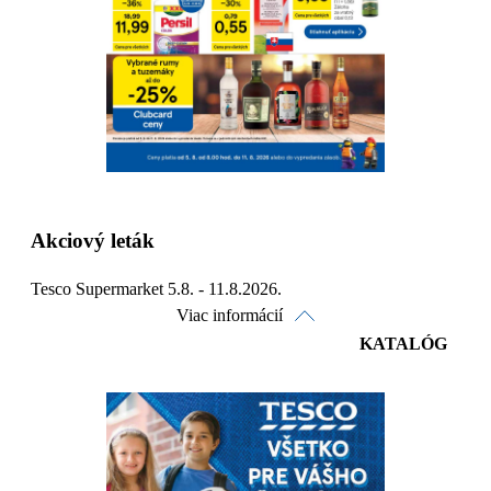
Detaily platnosti
Akciový leták
Tesco Supermarket 5.8. - 11.8.2026.
Viac informácií
KATALÓG
Pozrieť online