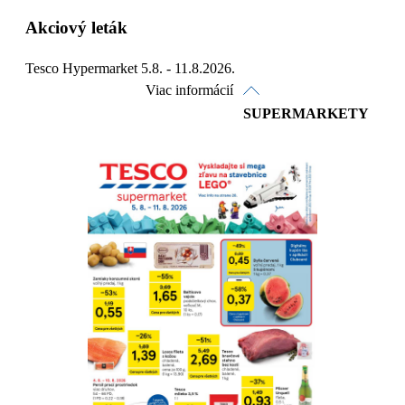
Akciový leták
Tesco Hypermarket 5.8. - 11.8.2026.
Viac informácií
SUPERMARKETY
Pozrieť online
Stiahnuť